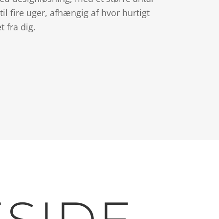
til fire uger, afhængig af hvor hurtigt
 fra dig.