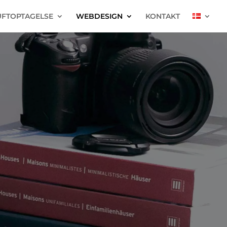
UFTOPTAGELSE
WEBDESIGN
KONTAKT