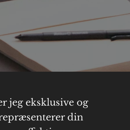
r jeg eksklusive og
 repræsenterer din