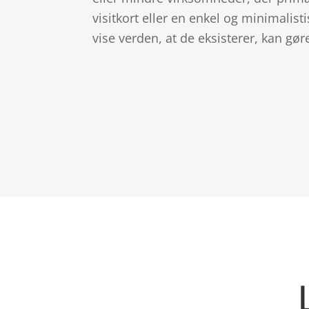
visitkort eller en enkel og minimalis
vise verden, at de eksisterer, kan gør