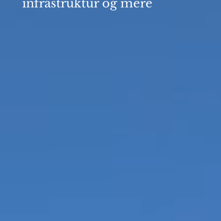
infrastruktur og mere