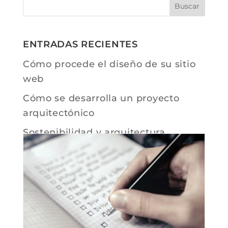
ENTRADAS RECIENTES
Cómo procede el diseño de su sitio
web
Cómo se desarrolla un proyecto
arquitectónico
Sostenibilidad y arquitectura
Cuánto cuesta contratar un
arquitecto