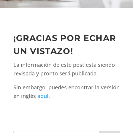
¡GRACIAS POR ECHAR
UN VISTAZO!
La información de este post está siendo
revisada y pronto será publicada.
Sin embargo, puedes encontrar la versión
en inglés
aquí
.