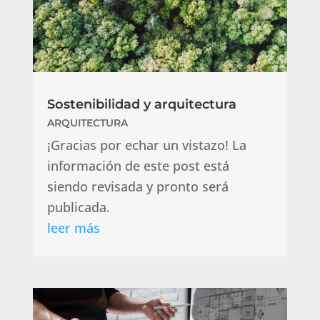
Sostenibilidad y arquitectura
ARQUITECTURA
¡Gracias por echar un vistazo! La
información de este post está
siendo revisada y pronto será
publicada.
leer más