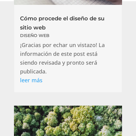
Cómo procede el diseño de su
sitio web
DISEÑO WEB
¡Gracias por echar un vistazo! La
información de este post está
siendo revisada y pronto será
publicada.
leer más