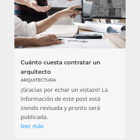
Cuánto cuesta contratar un
arquitecto
ARQUITECTURA
¡Gracias por echar un vistazo! La
información de este post está
siendo revisada y pronto será
publicada.
leer más